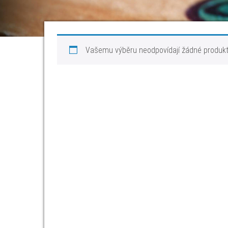
Vašemu výběru neodpovídají žádné produkt