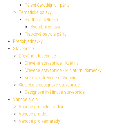
Pálení čarodějnic - párty
Tematické oslavy
Svatba a rozlučka
Svatební oslava
Tlapková patrola párty
Předobjednávky
Stavebnice
Dřevěné stavebnice
Dřevěné stavebnice - Květiny
Dřevěné stavebnice - Miniaturní domečky
Kreativní dřevěné stavebnice
Klasické a designové stavebnice
Designové květinové stavebnice
Vánoce s Albi
Vánoce pro celou rodinu
Vánoce pro děti
Vánoce pro kamarády