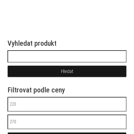
Vyhledat produkt
Vyhledávání
Filtrovat podle ceny
Minimální cena
Maximální cena