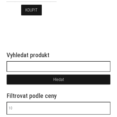
KOUPIT
Vyhledat produkt
Vyhledávání
Filtrovat podle ceny
Minimální cena