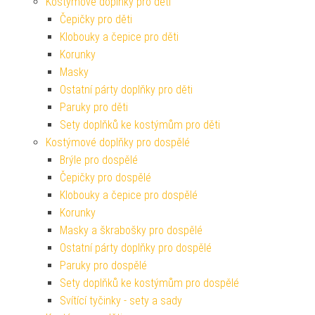
Kostýmové doplňky pro děti
Čepičky pro děti
Klobouky a čepice pro děti
Korunky
Masky
Ostatní párty doplňky pro děti
Paruky pro děti
Sety doplňků ke kostýmům pro děti
Kostýmové doplňky pro dospělé
Brýle pro dospělé
Čepičky pro dospělé
Klobouky a čepice pro dospělé
Korunky
Masky a škrabošky pro dospělé
Ostatní párty doplňky pro dospělé
Paruky pro dospělé
Sety doplňků ke kostýmům pro dospělé
Svítící tyčinky - sety a sady