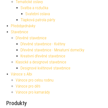
Tematické oslavy
Svatba a rozlučka
Svatební oslava
Tlapková patrola párty
Předobjednávky
Stavebnice
Dřevěné stavebnice
Dřevěné stavebnice - Květiny
Dřevěné stavebnice - Miniaturní domečky
Kreativní dřevěné stavebnice
Klasické a designové stavebnice
Designové květinové stavebnice
Vánoce s Albi
Vánoce pro celou rodinu
Vánoce pro děti
Vánoce pro kamarády
Produkty