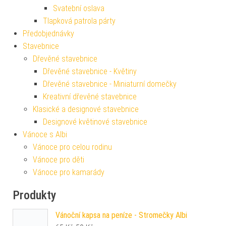
Svatební oslava
Tlapková patrola párty
Předobjednávky
Stavebnice
Dřevěné stavebnice
Dřevěné stavebnice - Květiny
Dřevěné stavebnice - Miniaturní domečky
Kreativní dřevěné stavebnice
Klasické a designové stavebnice
Designové květinové stavebnice
Vánoce s Albi
Vánoce pro celou rodinu
Vánoce pro děti
Vánoce pro kamarády
Produkty
Vánoční kapsa na peníze - Stromečky Albi