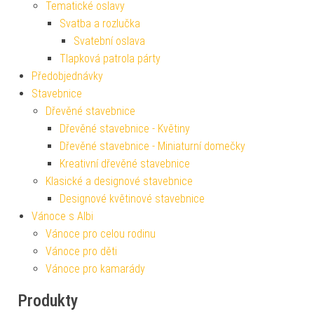
Tematické oslavy
Svatba a rozlučka
Svatební oslava
Tlapková patrola párty
Předobjednávky
Stavebnice
Dřevěné stavebnice
Dřevěné stavebnice - Květiny
Dřevěné stavebnice - Miniaturní domečky
Kreativní dřevěné stavebnice
Klasické a designové stavebnice
Designové květinové stavebnice
Vánoce s Albi
Vánoce pro celou rodinu
Vánoce pro děti
Vánoce pro kamarády
Produkty