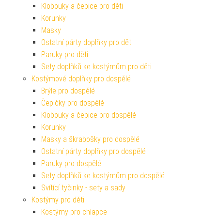
Klobouky a čepice pro děti
Korunky
Masky
Ostatní párty doplňky pro děti
Paruky pro děti
Sety doplňků ke kostýmům pro děti
Kostýmové doplňky pro dospělé
Brýle pro dospělé
Čepičky pro dospělé
Klobouky a čepice pro dospělé
Korunky
Masky a škrabošky pro dospělé
Ostatní párty doplňky pro dospělé
Paruky pro dospělé
Sety doplňků ke kostýmům pro dospělé
Svítící tyčinky - sety a sady
Kostýmy pro děti
Kostýmy pro chlapce