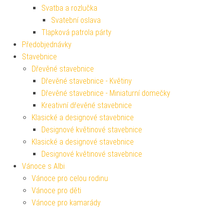
Svatba a rozlučka
Svatební oslava
Tlapková patrola párty
Předobjednávky
Stavebnice
Dřevěné stavebnice
Dřevěné stavebnice - Květiny
Dřevěné stavebnice - Miniaturní domečky
Kreativní dřevěné stavebnice
Klasické a designové stavebnice
Designové květinové stavebnice
Klasické a designové stavebnice
Designové květinové stavebnice
Vánoce s Albi
Vánoce pro celou rodinu
Vánoce pro děti
Vánoce pro kamarády