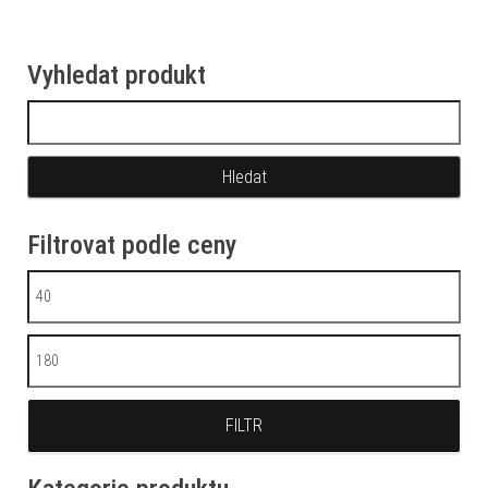
Vyhledat produkt
Vyhledávání
Filtrovat podle ceny
Minimální cena
Maximální cena
FILTR