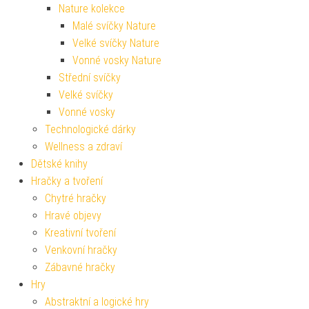
Nature kolekce
Malé svíčky Nature
Velké svíčky Nature
Vonné vosky Nature
Střední svíčky
Velké svíčky
Vonné vosky
Technologické dárky
Wellness a zdraví
Dětské knihy
Hračky a tvoření
Chytré hračky
Hravé objevy
Kreativní tvoření
Venkovní hračky
Zábavné hračky
Hry
Abstraktní a logické hry