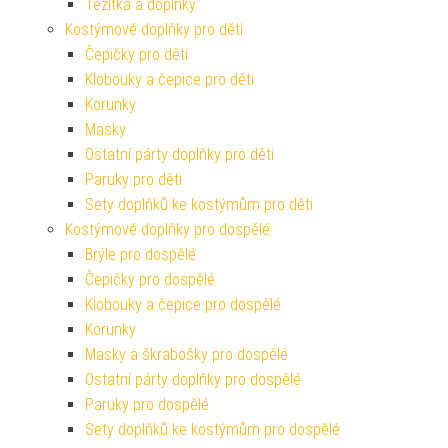
Těžítka a doplňky
Kostýmové doplňky pro děti
Čepičky pro děti
Klobouky a čepice pro děti
Korunky
Masky
Ostatní párty doplňky pro děti
Paruky pro děti
Sety doplňků ke kostýmům pro děti
Kostýmové doplňky pro dospělé
Brýle pro dospělé
Čepičky pro dospělé
Klobouky a čepice pro dospělé
Korunky
Masky a škrabošky pro dospělé
Ostatní párty doplňky pro dospělé
Paruky pro dospělé
Sety doplňků ke kostýmům pro dospělé