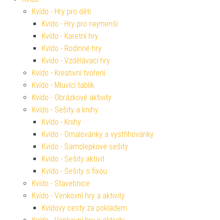
Kvído - Hry pro děti
Kvído - Hry pro nejmenší
Kvído - Karetní hry
Kvído - Rodinné hry
Kvído - Vzdělávací hry
Kvído - Kreativní tvoření
Kvído - Mluvící tablík
Kvído - Obrázkové aktivity
Kvído - Sešity a knihy
Kvído - Knihy
Kvído - Omalovánky a vystřihovánky
Kvído - Samolepkové sešity
Kvído - Sešity aktivit
Kvído - Sešity s fixou
Kvído - Stavebnice
Kvído - Venkovní hry a aktivity
Kvídovy cesty za pokladem