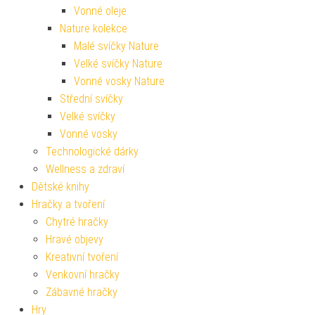
Vonné oleje
Nature kolekce
Malé svíčky Nature
Velké svíčky Nature
Vonné vosky Nature
Střední svíčky
Velké svíčky
Vonné vosky
Technologické dárky
Wellness a zdraví
Dětské knihy
Hračky a tvoření
Chytré hračky
Hravé objevy
Kreativní tvoření
Venkovní hračky
Zábavné hračky
Hry