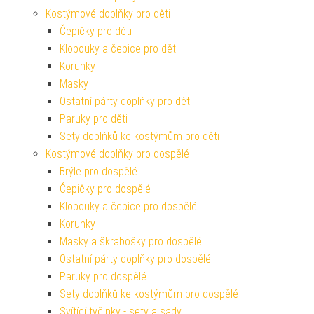
Kostýmové doplňky pro děti
Čepičky pro děti
Klobouky a čepice pro děti
Korunky
Masky
Ostatní párty doplňky pro děti
Paruky pro děti
Sety doplňků ke kostýmům pro děti
Kostýmové doplňky pro dospělé
Brýle pro dospělé
Čepičky pro dospělé
Klobouky a čepice pro dospělé
Korunky
Masky a škrabošky pro dospělé
Ostatní párty doplňky pro dospělé
Paruky pro dospělé
Sety doplňků ke kostýmům pro dospělé
Svítící tyčinky - sety a sady