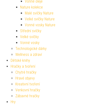
Vonné oleje
Nature kolekce
Malé svíčky Nature
Velké svíčky Nature
Vonné vosky Nature
Střední svíčky
Velké svíčky
Vonné vosky
Technologické dárky
Wellness a zdraví
Dětské knihy
Hračky a tvoření
Chytré hračky
Hravé objevy
Kreativní tvoření
Venkovní hračky
Zábavné hračky
Hry