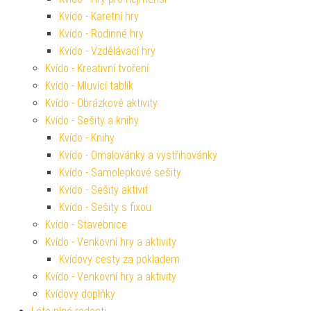
Kvído - Karetní hry
Kvído - Rodinné hry
Kvído - Vzdělávací hry
Kvído - Kreativní tvoření
Kvído - Mluvící tablík
Kvído - Obrázkové aktivity
Kvído - Sešity a knihy
Kvído - Knihy
Kvído - Omalovánky a vystřihovánky
Kvído - Samolepkové sešity
Kvído - Sešity aktivit
Kvído - Sešity s fixou
Kvído - Stavebnice
Kvído - Venkovní hry a aktivity
Kvídovy cesty za pokladem
Kvído - Venkovní hry a aktivity
Kvídovy doplňky