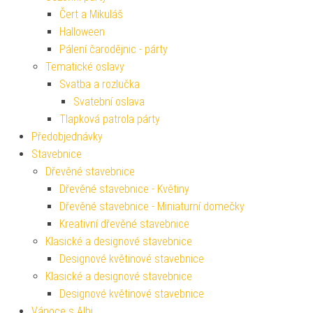
Čert a Mikuláš
Halloween
Pálení čarodějnic - párty
Tematické oslavy
Svatba a rozlučka
Svatební oslava
Tlapková patrola párty
Předobjednávky
Stavebnice
Dřevěné stavebnice
Dřevěné stavebnice - Květiny
Dřevěné stavebnice - Miniaturní domečky
Kreativní dřevěné stavebnice
Klasické a designové stavebnice
Designové květinové stavebnice
Klasické a designové stavebnice
Designové květinové stavebnice
Vánoce s Albi