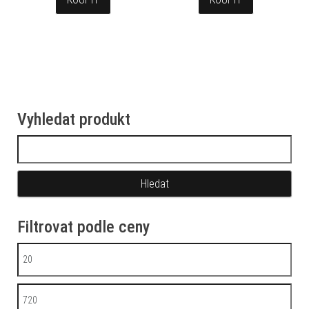
Vyhledat produkt
Vyhledávání
Filtrovat podle ceny
Minimální cena
Maximální cena