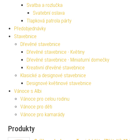
Svatba a rozlučka
Svatební oslava
Tlapková patrola párty
Předobjednávky
Stavebnice
Dřevěné stavebnice
Dřevěné stavebnice - Květiny
Dřevěné stavebnice - Miniaturní domečky
Kreativní dřevěné stavebnice
Klasické a designové stavebnice
Designové květinové stavebnice
Vánoce s Albi
Vánoce pro celou rodinu
Vánoce pro děti
Vánoce pro kamarády
Produkty