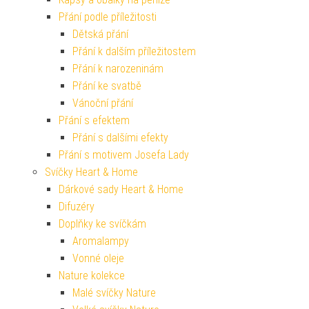
Přání podle příležitosti
Dětská přání
Přání k dalším příležitostem
Přání k narozeninám
Přání ke svatbě
Vánoční přání
Přání s efektem
Přání s dalšími efekty
Přání s motivem Josefa Lady
Svíčky Heart & Home
Dárkové sady Heart & Home
Difuzéry
Doplňky ke svíčkám
Aromalampy
Vonné oleje
Nature kolekce
Malé svíčky Nature