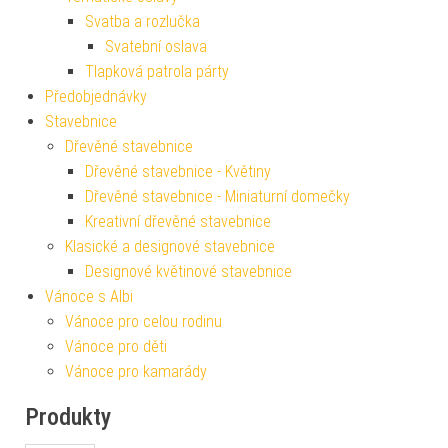
Svatba a rozlučka
Svatební oslava
Tlapková patrola párty
Předobjednávky
Stavebnice
Dřevěné stavebnice
Dřevěné stavebnice - Květiny
Dřevěné stavebnice - Miniaturní domečky
Kreativní dřevěné stavebnice
Klasické a designové stavebnice
Designové květinové stavebnice
Vánoce s Albi
Vánoce pro celou rodinu
Vánoce pro děti
Vánoce pro kamarády
Produkty