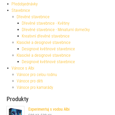
Předobjednávky
Stavebnice
Dřevěné stavebnice
Dřevěné stavebnice - Květiny
Dřevěné stavebnice - Miniaturní domečky
Kreativní dřevěné stavebnice
Klasické a designové stavebnice
Designové květinové stavebnice
Klasické a designové stavebnice
Designové květinové stavebnice
Vánoce s Albi
Vánoce pro celou rodinu
Vánoce pro děti
Vánoce pro kamarády
Produkty
Experimentuj s vodou Albi