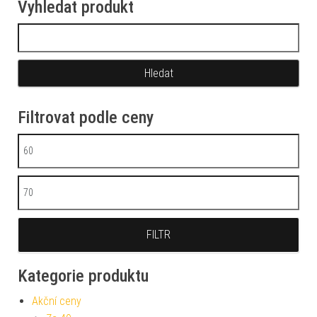
Vyhledat produkt
Vyhledávání
Filtrovat podle ceny
Minimální cena
Maximální cena
FILTR
Kategorie produktu
Akční ceny