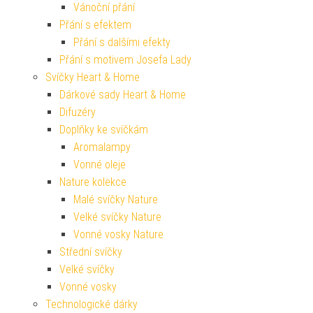
Vánoční přání
Přání s efektem
Přání s dalšími efekty
Přání s motivem Josefa Lady
Svíčky Heart & Home
Dárkové sady Heart & Home
Difuzéry
Doplňky ke svíčkám
Aromalampy
Vonné oleje
Nature kolekce
Malé svíčky Nature
Velké svíčky Nature
Vonné vosky Nature
Střední svíčky
Velké svíčky
Vonné vosky
Technologické dárky