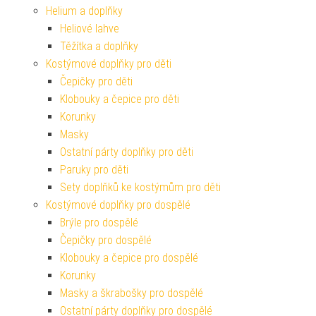
Helium a doplňky
Heliové lahve
Těžítka a doplňky
Kostýmové doplňky pro děti
Čepičky pro děti
Klobouky a čepice pro děti
Korunky
Masky
Ostatní párty doplňky pro děti
Paruky pro děti
Sety doplňků ke kostýmům pro děti
Kostýmové doplňky pro dospělé
Brýle pro dospělé
Čepičky pro dospělé
Klobouky a čepice pro dospělé
Korunky
Masky a škrabošky pro dospělé
Ostatní párty doplňky pro dospělé