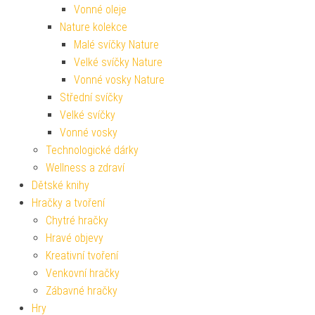
Vonné oleje
Nature kolekce
Malé svíčky Nature
Velké svíčky Nature
Vonné vosky Nature
Střední svíčky
Velké svíčky
Vonné vosky
Technologické dárky
Wellness a zdraví
Dětské knihy
Hračky a tvoření
Chytré hračky
Hravé objevy
Kreativní tvoření
Venkovní hračky
Zábavné hračky
Hry