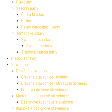
Ptákoviny
Sezónní párty
Čert a Mikuláš
Halloween
Pálení čarodějnic - párty
Tematické oslavy
Svatba a rozlučka
Svatební oslava
Tlapková patrola párty
Předobjednávky
Stavebnice
Dřevěné stavebnice
Dřevěné stavebnice - Květiny
Dřevěné stavebnice - Miniaturní domečky
Kreativní dřevěné stavebnice
Klasické a designové stavebnice
Designové květinové stavebnice
Klasické a designové stavebnice