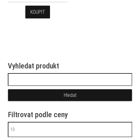
KOUPIT
Vyhledat produkt
Vyhledávání
Filtrovat podle ceny
Minimální cena