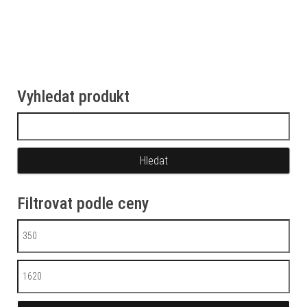
Vyhledat produkt
Vyhledávání
Filtrovat podle ceny
Minimální cena
Maximální cena