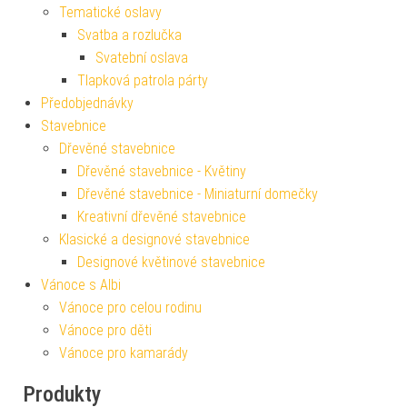
Tematické oslavy
Svatba a rozlučka
Svatební oslava
Tlapková patrola párty
Předobjednávky
Stavebnice
Dřevěné stavebnice
Dřevěné stavebnice - Květiny
Dřevěné stavebnice - Miniaturní domečky
Kreativní dřevěné stavebnice
Klasické a designové stavebnice
Designové květinové stavebnice
Vánoce s Albi
Vánoce pro celou rodinu
Vánoce pro děti
Vánoce pro kamarády
Produkty