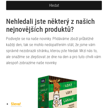
Nehledali jste některý z našich
nejnovějších produktů?
Podívejte se na naše novinky. Přidáváme zboží průběžně
každý den, tak se mohlo nedopatřením stát, že jsme vám
správně nezobrazili stránku, kterou jste hledali. Mrzí nás to,
ale snažíme se zlepšovat ze dne na den a pro tuto chvíli vám
alespoň zobrazíme naše novinky.
Sleva!