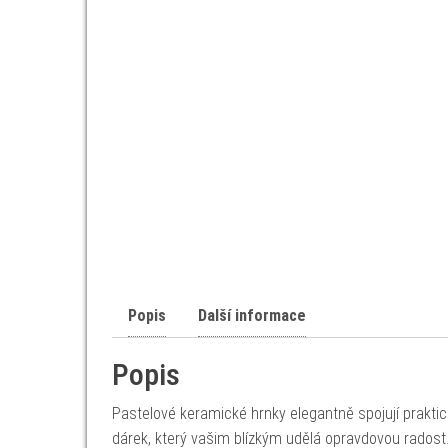
Popis
Další informace
Popis
Pastelové keramické hrnky elegantně spojují praktic
dárek, který vašim blízkým udělá opravdovou radost