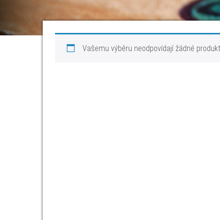
Vašemu výběru neodpovídají žádné produkt