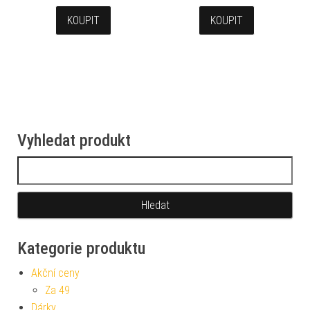
KOUPIT
KOUPIT
Vyhledat produkt
Vyhledávání
Kategorie produktu
Akční ceny
Za 49
Dárky