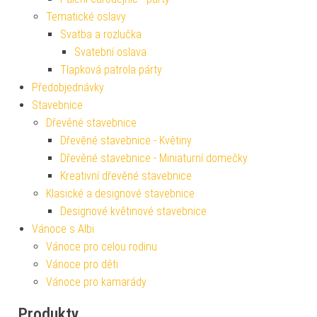
Tematické oslavy
Svatba a rozlučka
Svatební oslava
Tlapková patrola párty
Předobjednávky
Stavebnice
Dřevěné stavebnice
Dřevěné stavebnice - Květiny
Dřevěné stavebnice - Miniaturní domečky
Kreativní dřevěné stavebnice
Klasické a designové stavebnice
Designové květinové stavebnice
Vánoce s Albi
Vánoce pro celou rodinu
Vánoce pro děti
Vánoce pro kamarády
Produkty