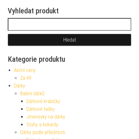
Vyhledat produkt
Vyhledávání
Kategorie produktu
Akční ceny
Za 49
Dárky
Balení dárků
Dárkové krabičky
Dárkové tašky
Jmenovky na dárky
Stuhy a kokardy
Dárky podle příležitosti