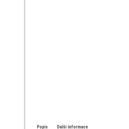
Popis
Další informace