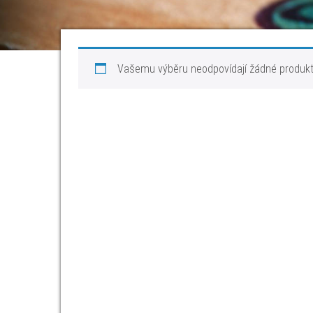
Vašemu výběru neodpovídají žádné produkt