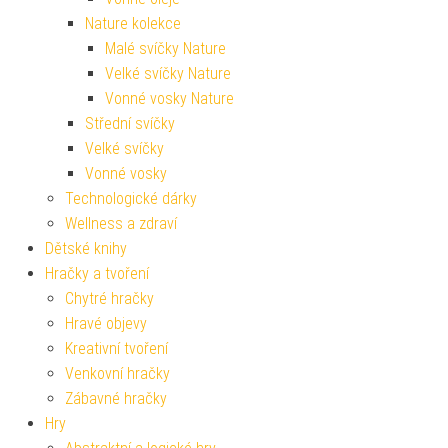
Nature kolekce
Malé svíčky Nature
Velké svíčky Nature
Vonné vosky Nature
Střední svíčky
Velké svíčky
Vonné vosky
Technologické dárky
Wellness a zdraví
Dětské knihy
Hračky a tvoření
Chytré hračky
Hravé objevy
Kreativní tvoření
Venkovní hračky
Zábavné hračky
Hry