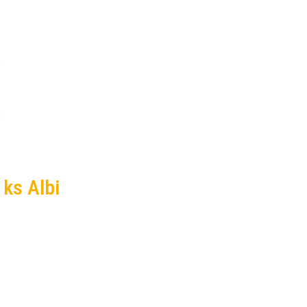
 ks Albi