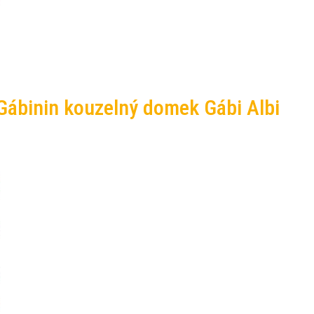
 Gábinin kouzelný domek Gábi Albi