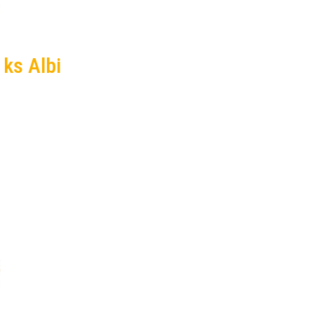
 ks Albi