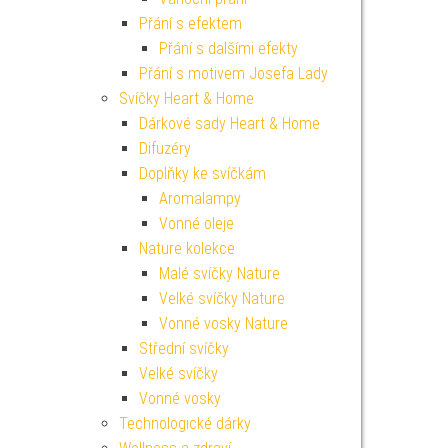
Přání s efektem
Přání s dalšími efekty
Přání s motivem Josefa Lady
Svíčky Heart & Home
Dárkové sady Heart & Home
Difuzéry
Doplňky ke svíčkám
Aromalampy
Vonné oleje
Nature kolekce
Malé svíčky Nature
Velké svíčky Nature
Vonné vosky Nature
Střední svíčky
Velké svíčky
Vonné vosky
Technologické dárky