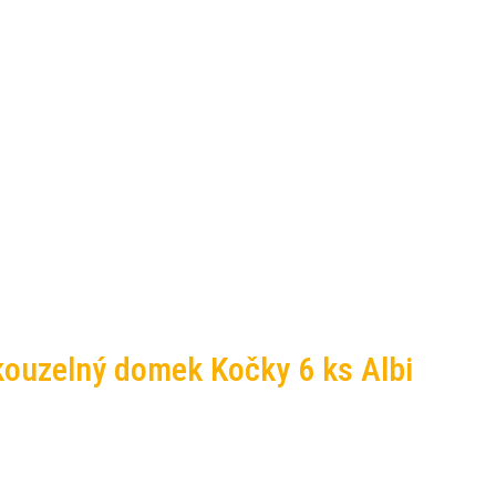
kouzelný domek Kočky 6 ks Albi