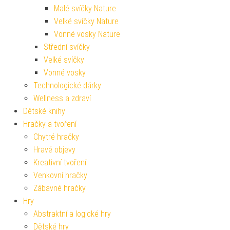
Malé svíčky Nature
Velké svíčky Nature
Vonné vosky Nature
Střední svíčky
Velké svíčky
Vonné vosky
Technologické dárky
Wellness a zdraví
Dětské knihy
Hračky a tvoření
Chytré hračky
Hravé objevy
Kreativní tvoření
Venkovní hračky
Zábavné hračky
Hry
Abstraktní a logické hry
Dětské hry