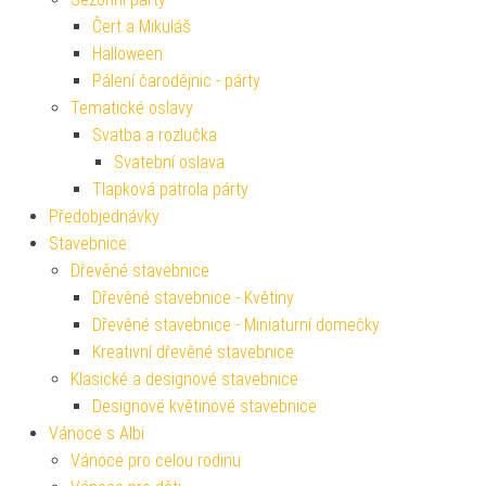
Čert a Mikuláš
Halloween
Pálení čarodějnic - párty
Tematické oslavy
Svatba a rozlučka
Svatební oslava
Tlapková patrola párty
Předobjednávky
Stavebnice
Dřevěné stavebnice
Dřevěné stavebnice - Květiny
Dřevěné stavebnice - Miniaturní domečky
Kreativní dřevěné stavebnice
Klasické a designové stavebnice
Designové květinové stavebnice
Vánoce s Albi
Vánoce pro celou rodinu