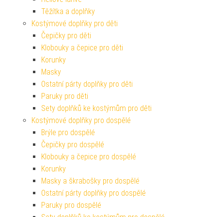
Těžítka a doplňky
Kostýmové doplňky pro děti
Čepičky pro děti
Klobouky a čepice pro děti
Korunky
Masky
Ostatní párty doplňky pro děti
Paruky pro děti
Sety doplňků ke kostýmům pro děti
Kostýmové doplňky pro dospělé
Brýle pro dospělé
Čepičky pro dospělé
Klobouky a čepice pro dospělé
Korunky
Masky a škrabošky pro dospělé
Ostatní párty doplňky pro dospělé
Paruky pro dospělé