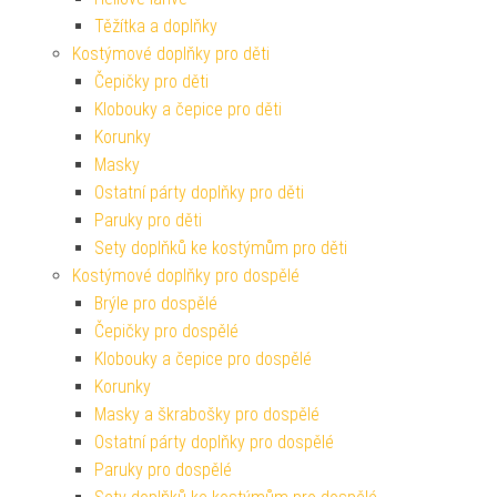
Těžítka a doplňky
Kostýmové doplňky pro děti
Čepičky pro děti
Klobouky a čepice pro děti
Korunky
Masky
Ostatní párty doplňky pro děti
Paruky pro děti
Sety doplňků ke kostýmům pro děti
Kostýmové doplňky pro dospělé
Brýle pro dospělé
Čepičky pro dospělé
Klobouky a čepice pro dospělé
Korunky
Masky a škrabošky pro dospělé
Ostatní párty doplňky pro dospělé
Paruky pro dospělé