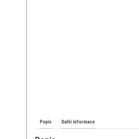
Popis
Další informace