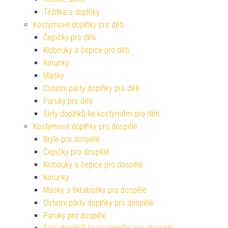
Těžítka a doplňky
Kostýmové doplňky pro děti
Čepičky pro děti
Klobouky a čepice pro děti
Korunky
Masky
Ostatní párty doplňky pro děti
Paruky pro děti
Sety doplňků ke kostýmům pro děti
Kostýmové doplňky pro dospělé
Brýle pro dospělé
Čepičky pro dospělé
Klobouky a čepice pro dospělé
Korunky
Masky a škrabošky pro dospělé
Ostatní párty doplňky pro dospělé
Paruky pro dospělé