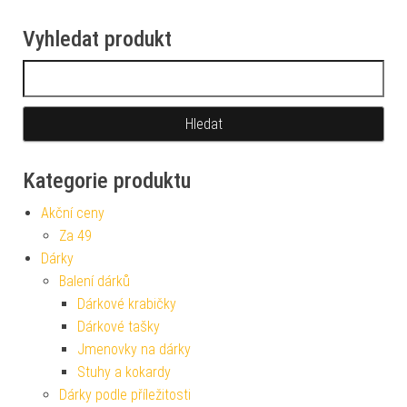
Vyhledat produkt
Vyhledávání
Kategorie produktu
Akční ceny
Za 49
Dárky
Balení dárků
Dárkové krabičky
Dárkové tašky
Jmenovky na dárky
Stuhy a kokardy
Dárky podle příležitosti