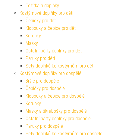
Těžítka a doplňky
Kostýmové doplňky pro děti
Čepičky pro děti
Klobouky a čepice pro děti
Korunky
Masky
Ostatní párty doplňky pro děti
Paruky pro děti
Sety doplňků ke kostýmům pro děti
Kostýmové doplňky pro dospělé
Brýle pro dospělé
Čepičky pro dospělé
Klobouky a čepice pro dospělé
Korunky
Masky a škrabošky pro dospělé
Ostatní párty doplňky pro dospělé
Paruky pro dospělé
Sety doplňků ke kostýmům pro dospělé