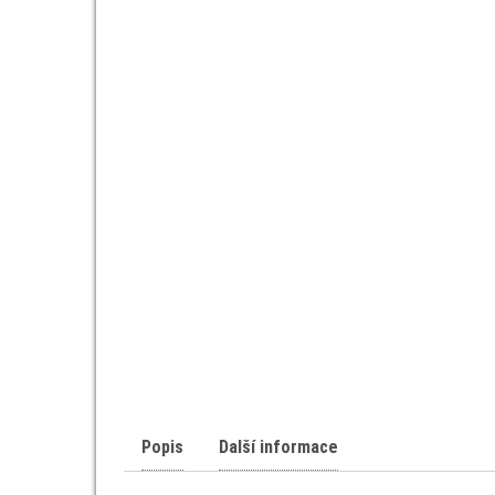
Popis
Další informace