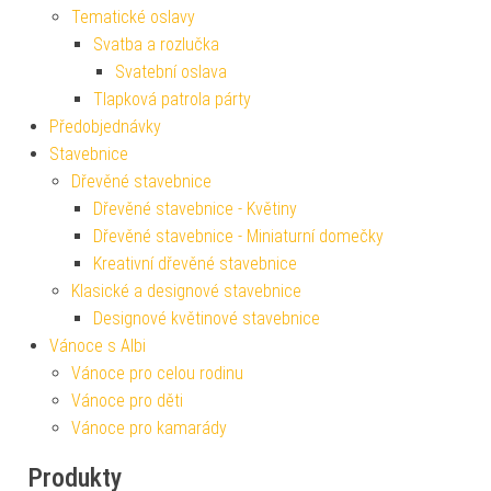
Tematické oslavy
Svatba a rozlučka
Svatební oslava
Tlapková patrola párty
Předobjednávky
Stavebnice
Dřevěné stavebnice
Dřevěné stavebnice - Květiny
Dřevěné stavebnice - Miniaturní domečky
Kreativní dřevěné stavebnice
Klasické a designové stavebnice
Designové květinové stavebnice
Vánoce s Albi
Vánoce pro celou rodinu
Vánoce pro děti
Vánoce pro kamarády
Produkty