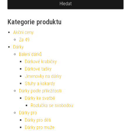
Kategorie produktu
Akční ceny
Za 49
Dárky
Balení dárků
Dárkové krabičky
Dárkové tašky
Jmenovky na dárky
Stuhy a kokardy
Dárky podle příležitosti
Dárky ke svatbě
Rozlučka se svobodou
Dárky pro
Dárky pro děti
Dárky pro muže