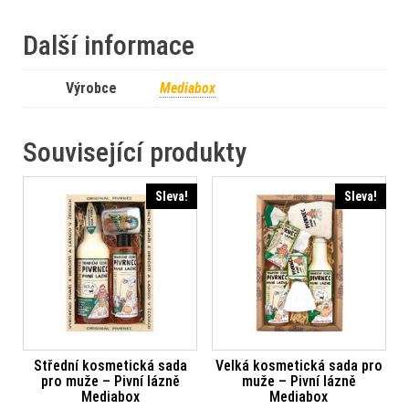
Další informace
Výrobce
Mediabox
Související produkty
Sleva!
Sleva!
Střední kosmetická sada
Velká kosmetická sada pro
pro muže – Pivní lázně
muže – Pivní lázně
Mediabox
Mediabox