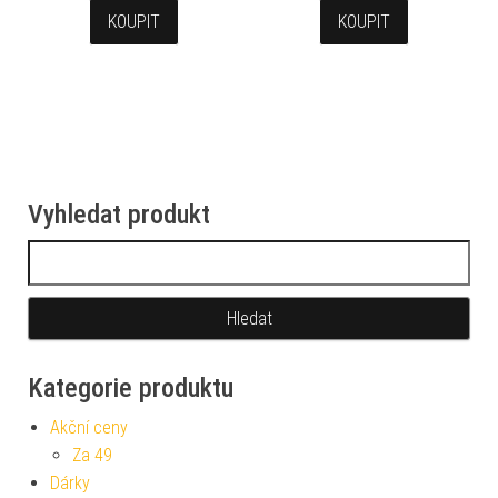
KOUPIT
KOUPIT
Vyhledat produkt
Vyhledávání
Kategorie produktu
Akční ceny
Za 49
Dárky