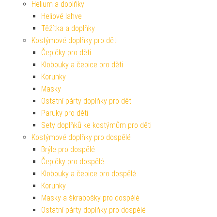
Helium a doplňky
Heliové lahve
Těžítka a doplňky
Kostýmové doplňky pro děti
Čepičky pro děti
Klobouky a čepice pro děti
Korunky
Masky
Ostatní párty doplňky pro děti
Paruky pro děti
Sety doplňků ke kostýmům pro děti
Kostýmové doplňky pro dospělé
Brýle pro dospělé
Čepičky pro dospělé
Klobouky a čepice pro dospělé
Korunky
Masky a škrabošky pro dospělé
Ostatní párty doplňky pro dospělé