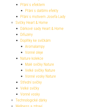
Přání s efektem
Přání s dalšími efekty
Přání s motivem Josefa Lady
Svíčky Heart & Home
Dárkové sady Heart & Home
Difuzéry
Doplňky ke svíčkám
Aromalampy
Vonné oleje
Nature kolekce
Malé svíčky Nature
Velké svíčky Nature
Vonné vosky Nature
Střední svíčky
Velké svíčky
Vonné vosky
Technologické dárky
Wellness a zdraví