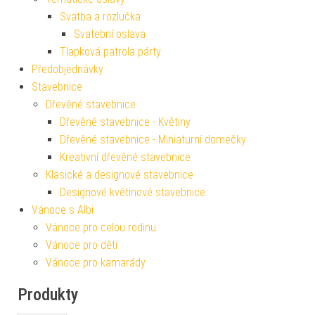
Svatba a rozlučka
Svatební oslava
Tlapková patrola párty
Předobjednávky
Stavebnice
Dřevěné stavebnice
Dřevěné stavebnice - Květiny
Dřevěné stavebnice - Miniaturní domečky
Kreativní dřevěné stavebnice
Klasické a designové stavebnice
Designové květinové stavebnice
Vánoce s Albi
Vánoce pro celou rodinu
Vánoce pro děti
Vánoce pro kamarády
Produkty