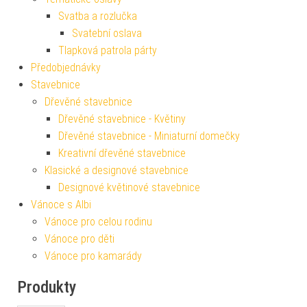
Svatba a rozlučka
Svatební oslava
Tlapková patrola párty
Předobjednávky
Stavebnice
Dřevěné stavebnice
Dřevěné stavebnice - Květiny
Dřevěné stavebnice - Miniaturní domečky
Kreativní dřevěné stavebnice
Klasické a designové stavebnice
Designové květinové stavebnice
Vánoce s Albi
Vánoce pro celou rodinu
Vánoce pro děti
Vánoce pro kamarády
Produkty