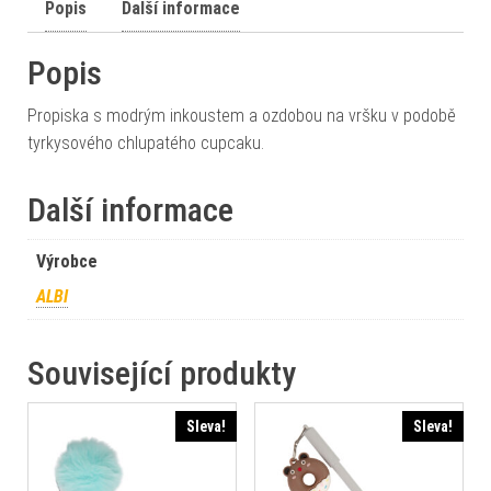
Popis
Další informace
Popis
Propiska s modrým inkoustem a ozdobou na vršku v podobě
tyrkysového chlupatého cupcaku.
Další informace
Výrobce
ALBI
Související produkty
Sleva!
Sleva!