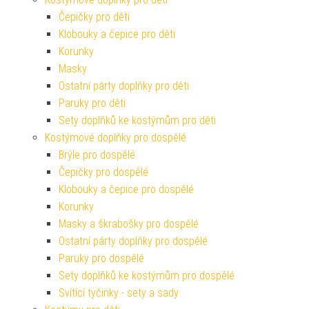
Čepičky pro děti
Klobouky a čepice pro děti
Korunky
Masky
Ostatní párty doplňky pro děti
Paruky pro děti
Sety doplňků ke kostýmům pro děti
Kostýmové doplňky pro dospělé
Brýle pro dospělé
Čepičky pro dospělé
Klobouky a čepice pro dospělé
Korunky
Masky a škrabošky pro dospělé
Ostatní párty doplňky pro dospělé
Paruky pro dospělé
Sety doplňků ke kostýmům pro dospělé
Svítící tyčinky - sety a sady