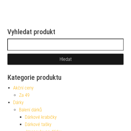
Vyhledat produkt
Vyhledávání
Kategorie produktu
Akční ceny
Za 49
Dárky
Balení dárků
Dárkové krabičky
Dárkové tašky