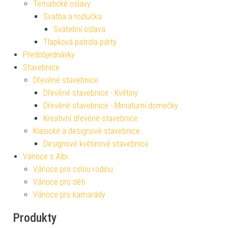
Tematické oslavy
Svatba a rozlučka
Svatební oslava
Tlapková patrola párty
Předobjednávky
Stavebnice
Dřevěné stavebnice
Dřevěné stavebnice - Květiny
Dřevěné stavebnice - Miniaturní domečky
Kreativní dřevěné stavebnice
Klasické a designové stavebnice
Designové květinové stavebnice
Vánoce s Albi
Vánoce pro celou rodinu
Vánoce pro děti
Vánoce pro kamarády
Produkty