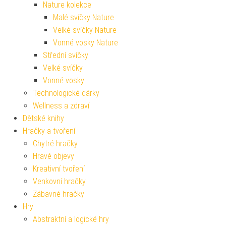
Nature kolekce
Malé svíčky Nature
Velké svíčky Nature
Vonné vosky Nature
Střední svíčky
Velké svíčky
Vonné vosky
Technologické dárky
Wellness a zdraví
Dětské knihy
Hračky a tvoření
Chytré hračky
Hravé objevy
Kreativní tvoření
Venkovní hračky
Zábavné hračky
Hry
Abstraktní a logické hry