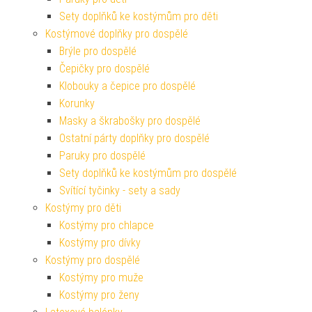
Sety doplňků ke kostýmům pro děti
Kostýmové doplňky pro dospělé
Brýle pro dospělé
Čepičky pro dospělé
Klobouky a čepice pro dospělé
Korunky
Masky a škrabošky pro dospělé
Ostatní párty doplňky pro dospělé
Paruky pro dospělé
Sety doplňků ke kostýmům pro dospělé
Svítící tyčinky - sety a sady
Kostýmy pro děti
Kostýmy pro chlapce
Kostýmy pro dívky
Kostýmy pro dospělé
Kostýmy pro muže
Kostýmy pro ženy