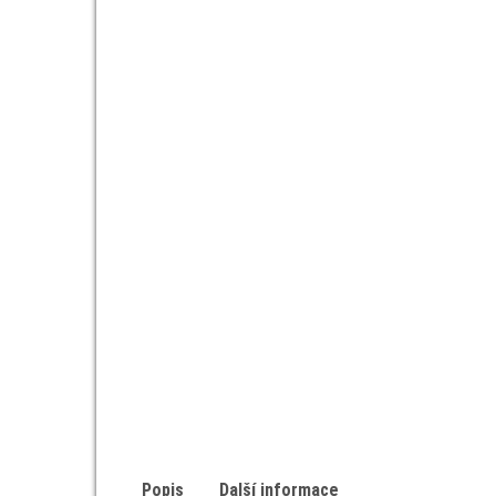
Popis
Další informace