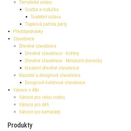
Tematické oslavy
Svatba a rozlučka
Svatební oslava
Tlapková patrola párty
Předobjednávky
Stavebnice
Dřevěné stavebnice
Dřevěné stavebnice - Květiny
Dřevěné stavebnice - Miniaturní domečky
Kreativní dřevěné stavebnice
Klasické a designové stavebnice
Designové květinové stavebnice
Vánoce s Albi
Vánoce pro celou rodinu
Vánoce pro děti
Vánoce pro kamarády
Produkty