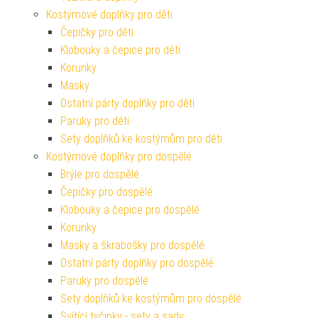
Kostýmové doplňky pro děti
Čepičky pro děti
Klobouky a čepice pro děti
Korunky
Masky
Ostatní párty doplňky pro děti
Paruky pro děti
Sety doplňků ke kostýmům pro děti
Kostýmové doplňky pro dospělé
Brýle pro dospělé
Čepičky pro dospělé
Klobouky a čepice pro dospělé
Korunky
Masky a škrabošky pro dospělé
Ostatní párty doplňky pro dospělé
Paruky pro dospělé
Sety doplňků ke kostýmům pro dospělé
Svítící tyčinky - sety a sady